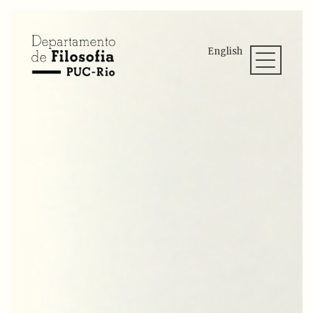
English