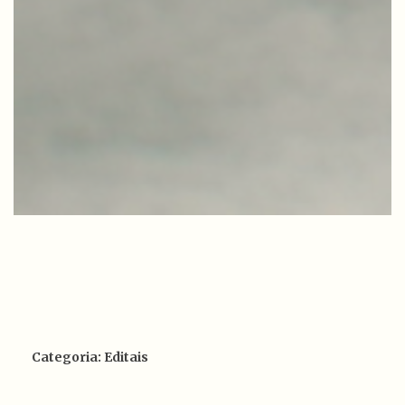
Categoria: Editais