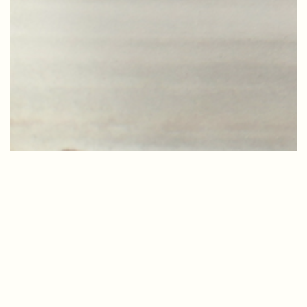
VII CONGRESSO DA SOCIEDADE