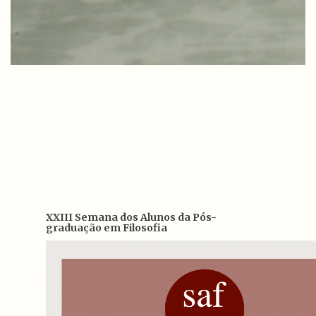
XXIII Semana dos Alunos da Pós-
graduação em Filosofia