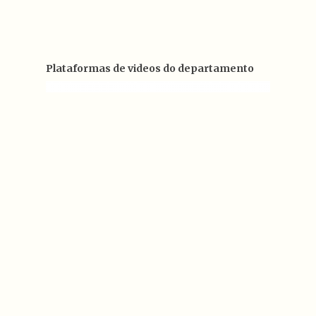
Plataformas de videos do departamento