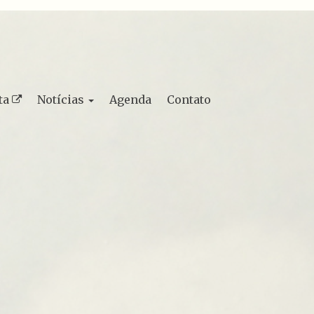
ta
Notícias
Agenda
Contato