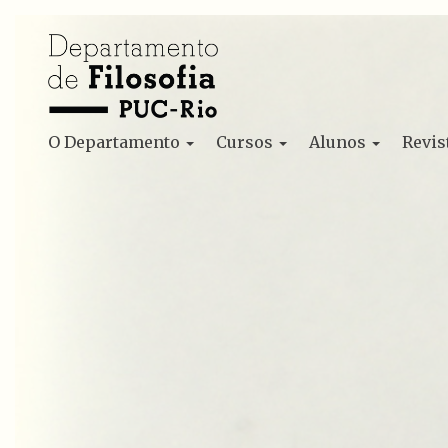
O Departamento
Cursos
Alunos
Revis