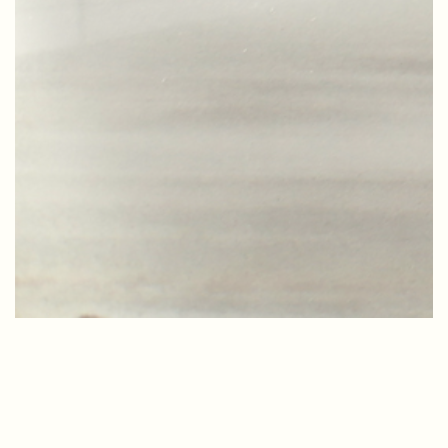
Courses