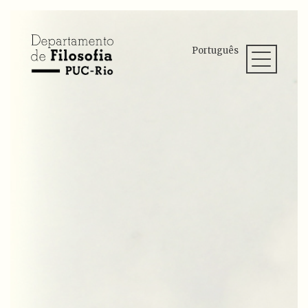
Português